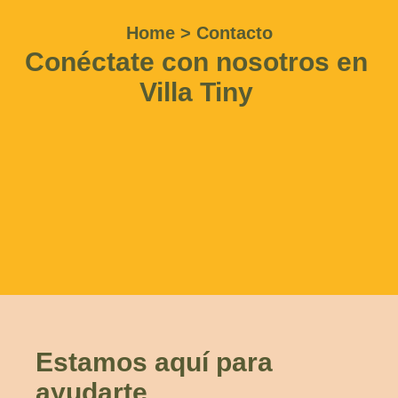
Home > Contacto
Conéctate con nosotros en
Villa Tiny
Estamos aquí para
ayudarte