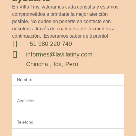
En Villa Tiny, valoramos cada consulta y estamos
comprometidos a brindarte la mejor atención
posible. No dudes en ponerte en contacto con
nosotros a través de cualquiera de los medios a
continuación. ¡Esperamos saber de ti pronto!
+51 980 220 749
informes@lavillatiny.com
Chincha , Ica, Perú