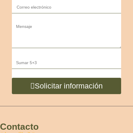
Solicitar información
Contacto